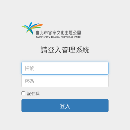
請登入管理系統
記住我
登入